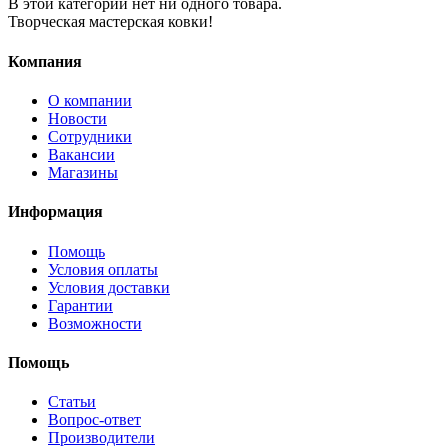
В этой категории нет ни одного товара.
Творческая мастерская ковки!
Компания
О компании
Новости
Сотрудники
Вакансии
Магазины
Информация
Помощь
Условия оплаты
Условия доставки
Гарантии
Возможности
Помощь
Статьи
Вопрос-ответ
Производители