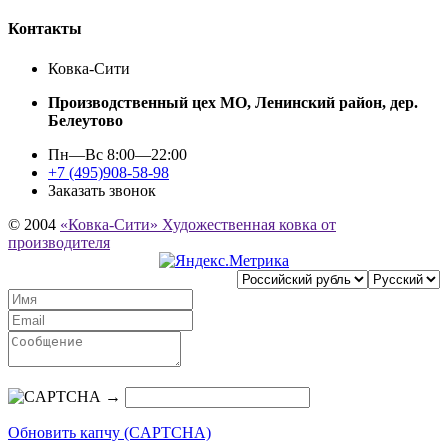
Контакты
Ковка-Сити
Производственный цех МО, Ленинский район, дер.
Белеутово
Пн—Вс 8:00—22:00
+7 (495)908-58-98
Заказать звонок
© 2004
«Ковка-Сити» Художественная ковка от
производителя
→
Обновить капчу (CAPTCHA)