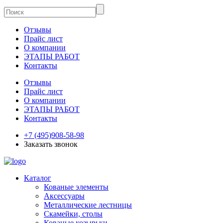
Отзывы
Прайс лист
О компании
ЭТАПЫ РАБОТ
Контакты
Отзывы
Прайс лист
О компании
ЭТАПЫ РАБОТ
Контакты
+7 (495)908-58-98
Заказать звонок
Каталог
Кованые элементы
Аксессуары
Металлические лестницы
Скамейки, столы
Кованые козырьки