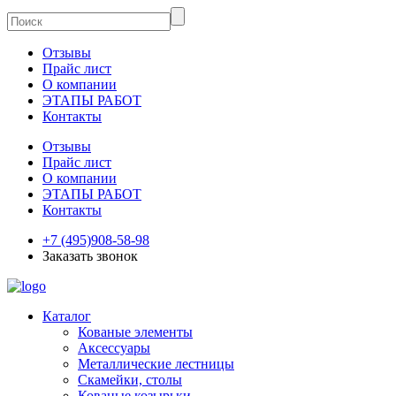
Отзывы
Прайс лист
О компании
ЭТАПЫ РАБОТ
Контакты
Отзывы
Прайс лист
О компании
ЭТАПЫ РАБОТ
Контакты
+7 (495)908-58-98
Заказать звонок
Каталог
Кованые элементы
Аксессуары
Металлические лестницы
Скамейки, столы
Кованые козырьки