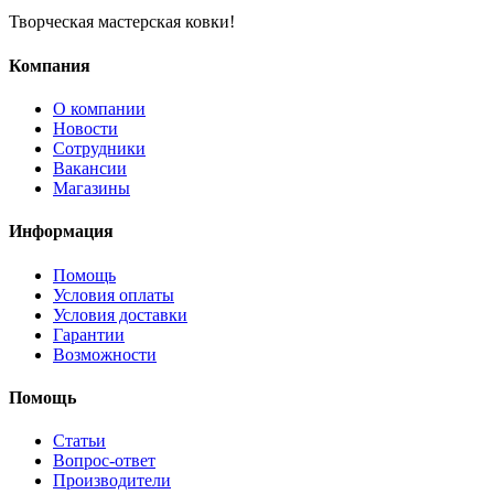
Творческая мастерская ковки!
Компания
О компании
Новости
Сотрудники
Вакансии
Магазины
Информация
Помощь
Условия оплаты
Условия доставки
Гарантии
Возможности
Помощь
Статьи
Вопрос-ответ
Производители