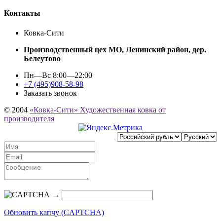
Контакты
Ковка-Сити
Производственный цех МО, Ленинский район, дер.
Белеутово
Пн—Вс 8:00—22:00
+7 (495)908-58-98
Заказать звонок
© 2004
«Ковка-Сити» Художественная ковка от
производителя
→
Обновить капчу (CAPTCHA)